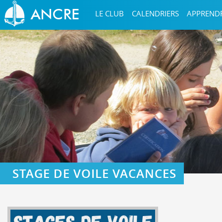
LE CLUB
CALENDRIERS
APPREND
STAGE DE VOILE VACANCES