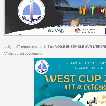
La ligue 07 organise sous le Titre
VOILE ENSEMBLE SUR L’ERD
Affiche de cet évènement :