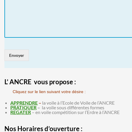
Envoyer
L’ ANCRE vous propose :
Cliquez sur le lien suivant votre désire :
APPRENDRE
–
la voile à l’Ecole de Voile de l’ANCRE
PRATIQUER
–
la voile sous différentes formes
REGATER
– en voile compétition sur l’Erdre à l’ANCRE
Nos Horaires d’ouverture :