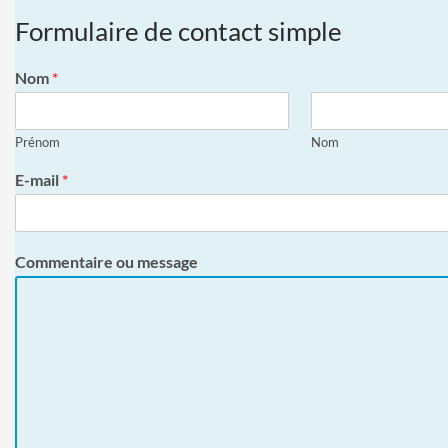
Formulaire de contact simple
Nom
*
Prénom
Nom
E-mail
*
Commentaire ou message