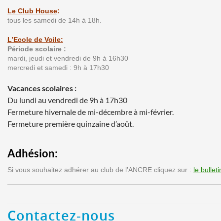
Le Club House
:
tous les samedi de 14h à 18h.
L’Ecole de Voile:
Période scolaire :
mardi, jeudi et vendredi de 9h à 16h30
mercredi et samedi : 9h à 17h30
Vacances scolaires :
Du lundi au vendredi de 9h à 17h30
Fermeture hivernale de mi-décembre à mi-février.
Fermeture première quinzaine d’août.
Adhésion:
Si vous souhaitez adhérer au club de l’ANCRE cliquez sur :
le bullet
Contactez-nous