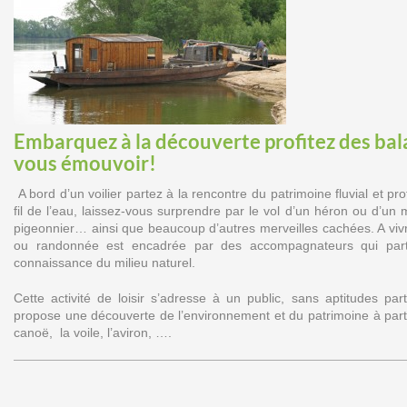
Embarquez à la découverte profitez des bal
vous émouvoir!
A bord d’un voilier partez à la rencontre du patrimoine fluvial et pr
fil de l’eau, laissez-vous surprendre par le vol d’un héron ou d’un 
pigeonnier… ainsi que beaucoup d’autres merveilles cachées. A viv
ou randonnée est encadrée par des accompagnateurs qui part
connaissance du milieu naturel.
Cette activité de loisir s’adresse à un public, sans aptitudes par
propose une découverte de l’environnement et du patrimoine à part
canoë, la voile, l’aviron, ….