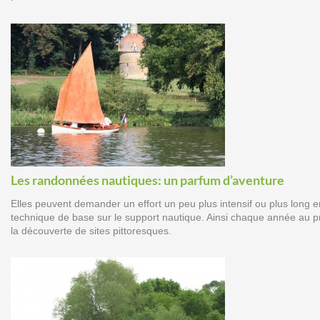
Les randonnées nautiques: un parfum d’aventure
Elles peuvent demander un effort un peu plus intensif ou plus long e
technique de base sur le support nautique. Ainsi chaque année au pri
la découverte de sites pittoresques.