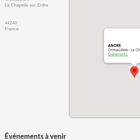
La Chapelle sur Erdre
44240
France
ANCRE
Grimaudière - La Ch
Événements
Événements à venir