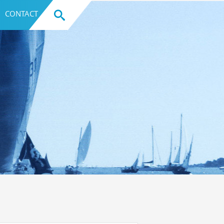
CONTACT