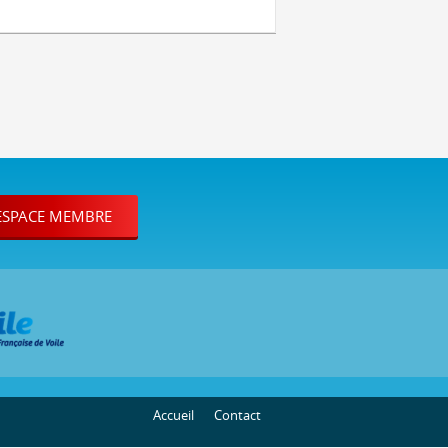
ESPACE MEMBRE
Accueil
Contact