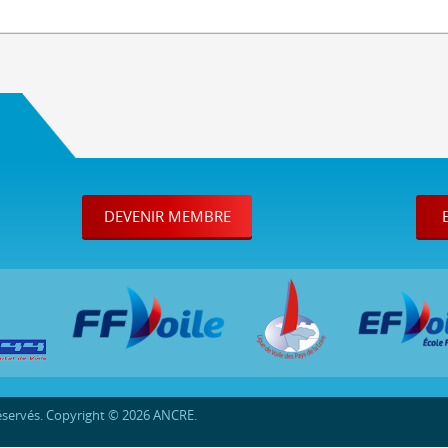
DEVENIR MEMBRE
réservés. Copyright © 2026 ANCRE.