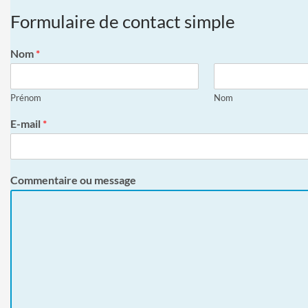
Formulaire de contact simple
Nom
*
Prénom
Nom
E-mail
*
Commentaire ou message