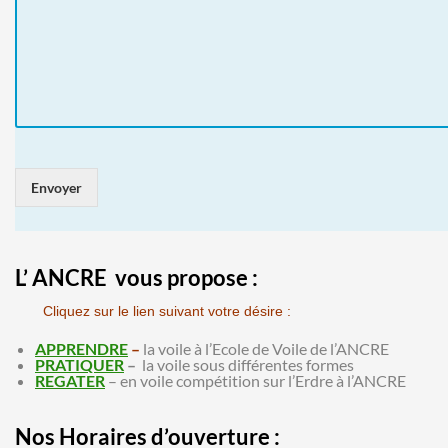
Envoyer
L’ ANCRE vous propose :
Cliquez sur le lien suivant votre désire :
APPRENDRE
–
la voile à l’Ecole de Voile de l’ANCRE
PRATIQUER
–
la voile sous différentes formes
REGATER
– en voile compétition sur l’Erdre à l’ANCRE
Nos Horaires d’ouverture :