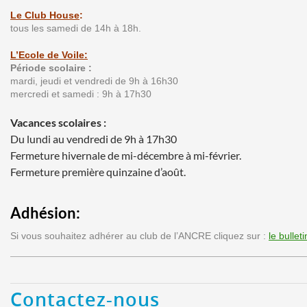
Le Club House
:
tous les samedi de 14h à 18h.
L’Ecole de Voile:
Période scolaire :
mardi, jeudi et vendredi de 9h à 16h30
mercredi et samedi : 9h à 17h30
Vacances scolaires :
Du lundi au vendredi de 9h à 17h30
Fermeture hivernale de mi-décembre à mi-février.
Fermeture première quinzaine d’août.
Adhésion:
Si vous souhaitez adhérer au club de l’ANCRE cliquez sur :
le bullet
Contactez-nous