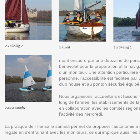
2 x skellig 2
3 x Seil
1 x Skellig 1
ment encadré par une douzaine de perso
bénévolat pour la préparation et la naviga
d’un moniteur. Une attention particulière 
personne, l’accessibilité est facilitée 
club house et au ponton sécurisé équipé
Nous organisons, accueillons et faisons 
long de l’année, les établissements de 
access dinghy
en collaboration avec les comités région
l’activité des mercredi.
La pratique de l’Hansa le samedi permet de proposer l’autonomie à 
régate en s’entrainant avec les moniteurs, ce qui implique aussi les