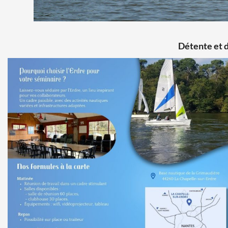
Détente et 