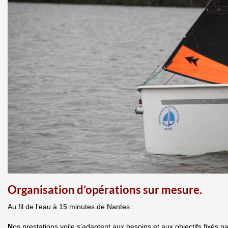
Organisation d’opérations sur mesure.
Au fil de l’eau à 15 minutes de Nantes :
N
os prestations voile s’adaptent aux besoins et aux objectifs fixés pa