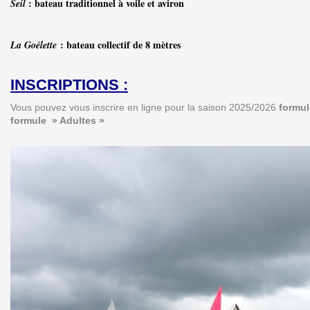
: bateau traditionnel à voile et aviron
Seil
: bateau collectif de 8 mètres
La Goélette
INSCRIPTIONS :
Vous pouvez vous inscrire en ligne pour la saison 2025/2026
formul
formule » Adultes »