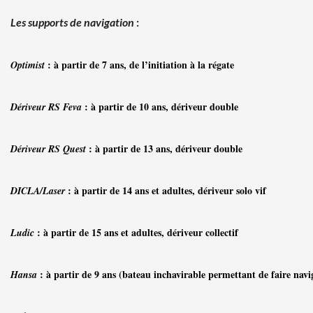
Les supports de navigation
:
: à partir de 7 ans, de l’initiation à la régate
Optimist
: à partir de 10 ans, dériveur double
Dériveur RS Feva
: à partir de 13 ans, dériveur double
Dériveur RS Quest
: à partir de 14 ans et adultes, dériveur solo vif
DICLA/Laser
: à partir de 15 ans et adultes, dériveur collectif
Ludic
: à partir de 9 ans (bateau inchavirable permettant de faire nav
Hansa