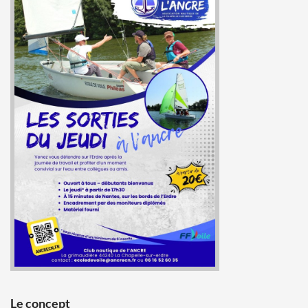
Le concept