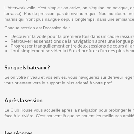
L’Afterwork voile, c’est simple : on arrive, on s’équipe, on navigue, on
terrasse). Pas de pression, pas de niveau requis. Nos moniteurs p
marins qui n’ont plus navigué depuis longtemps, dans une ambiance
Chaque session est l’occasion de :
Découvrir la voile pour la première fois dans un cadre rassur
Retrouver les sensations de la navigation après une longue 
Progresser tranquillement entre deux sessions de cours à l’
Tout simplement se vider la tête et profiter d’un des plus be
Sur quels bateaux ?
Selon votre niveau et vos envies, vous naviguerez sur dériveur léger
vous orientent vers le support le plus adapté à votre profil.
Après la session
Le Club House vous accueille après la navigation pour prolonger le 
face à la rivière. C’est souvent là que se nouent les meilleures amitié
Les séances