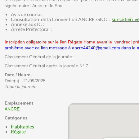
signée entre l’Ancre et le Sno
Avis de course :
Consultation de la Convention ANCRE /SNO :
sur ce lien 
Annexe aux IC :
Arrêté Préfectoral :
Inscription obligatoire sur le lien Régate Home avant le vendredi p
problème avec ce lien message à ancre44240@gmail.com dans le m
Classement Général de la journée :
Classement Général après la journée N° 7 :
Date / Heure
Date(s) - 21/09/2025
Toute la journée
Emplacement
ANCRE
Catégories
Habitables
Régate