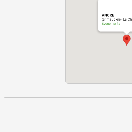
ANCRE
Grimaudière - La Ch
Événements